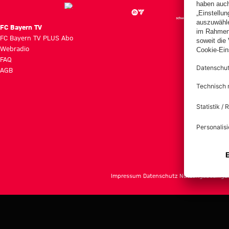
FC Bayern TV
FC Bayern TV PLUS Abo
Webradio
FAQ
AGB
Impressum
Datenschutz
Nutzungsbedingu