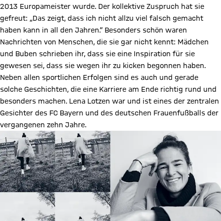
2013 Europameister wurde. Der kollektive Zuspruch hat sie
gefreut: „Das zeigt, dass ich nicht allzu viel falsch gemacht
haben kann in all den Jahren.“ Besonders schön waren
Nachrichten von Menschen, die sie gar nicht kennt: Mädchen
und Buben schrieben ihr, dass sie eine Inspiration für sie
gewesen sei, dass sie wegen ihr zu kicken begonnen haben.
Neben allen sportlichen Erfolgen sind es auch und gerade
solche Geschichten, die eine Karriere am Ende richtig rund und
besonders machen. Lena Lotzen war und ist eines der zentralen
Gesichter des FC Bayern und des deutschen Frauenfußballs der
vergangenen zehn Jahre.