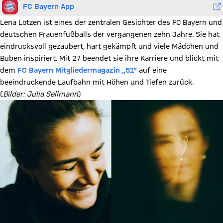
FC Bayern App
Lena Lotzen ist eines der zentralen Gesichter des FC Bayern und
deutschen Frauenfußballs der vergangenen zehn Jahre. Sie hat
eindrucksvoll gezaubert, hart gekämpft und viele Mädchen und
Buben inspiriert. Mit 27 beendet sie ihre Karriere und blickt mit
dem
FC Bayern Mitgliedermagazin „51“
auf eine
beeindruckende Laufbahn mit Höhen und Tiefen zurück.
(
Bilder: Julia Sellmann
)