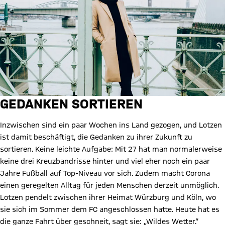
GEDANKEN SORTIEREN
Inzwischen sind ein paar Wochen ins Land gezogen, und Lotzen
ist damit beschäftigt, die Gedanken zu ihrer Zukunft zu
sortieren. Keine leichte Aufgabe: Mit 27 hat man normalerweise
keine drei Kreuzbandrisse hinter und viel eher noch ein paar
Jahre Fußball auf Top-Niveau vor sich. Zudem macht Corona
einen geregelten Alltag für jeden Menschen derzeit unmöglich.
Lotzen pendelt zwischen ihrer Heimat Würzburg und Köln, wo
sie sich im Sommer dem FC angeschlossen hatte. Heute hat es
die ganze Fahrt über geschneit, sagt sie: „Wildes Wetter.“