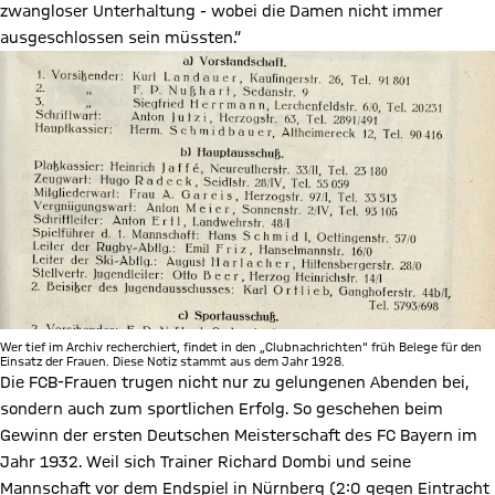
zwangloser Unterhaltung - wobei die Damen nicht immer
ausgeschlossen sein müssten.“
Wer tief im Archiv recherchiert, findet in den „Clubnachrichten“ früh Belege für den
Einsatz der Frauen. Diese Notiz stammt aus dem Jahr 1928.
Die FCB-Frauen trugen nicht nur zu gelungenen Abenden bei,
sondern auch zum sportlichen Erfolg. So geschehen beim
Gewinn der ersten Deutschen Meisterschaft des FC Bayern im
Jahr 1932. Weil sich Trainer Richard Dombi und seine
Mannschaft vor dem Endspiel in Nürnberg (2:0 gegen Eintracht