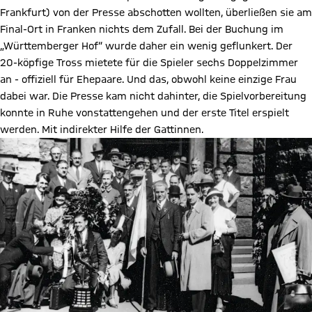
Frankfurt) von der Presse abschotten wollten, überließen sie am
Final-Ort in Franken nichts dem Zufall. Bei der Buchung im
„Württemberger Hof“ wurde daher ein wenig geflunkert. Der
20-köpfige Tross mietete für die Spieler sechs Doppelzimmer
an - offiziell für Ehepaare. Und das, obwohl keine einzige Frau
dabei war. Die Presse kam nicht dahinter, die Spielvorbereitung
konnte in Ruhe vonstattengehen und der erste Titel erspielt
werden. Mit indirekter Hilfe der Gattinnen.