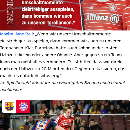
Maximiliane Rall
: „Wenn wir unsere Umschaltmomente
zielstrebiger ausspielen, dann kommen wir auch zu unseren
Torchancen. Klar, Barcelona hatte auch schon in der ersten
Halbzeit die ein oder andere Chance. Aber gegen so ein Team
kann man nicht alles verhindern. Es ist bitter, dass wir direkt
nach der Halbzeit in 20 Minuten drei Gegentore kassieren, das
macht es natürlich schwierig.“
Im Spielbericht könnt Ihr die wichtigsten Szenen noch einmal
nachlesen: