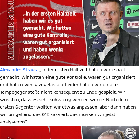
Alexander Straus
: „In der ersten Halbzeit haben wir es gut
gemacht. Wir hatten eine gute Kontrolle, waren gut organisiert
und haben wenig zugelassen. Leider haben wir unsere
Tempogegenstöße nicht konsequent zu Ende gespielt. Wir
wussten, dass es sehr schwierig werden würde. Nach dem
ersten Gegentor wollten wir etwas anpassen, aber dann haben
wir umgehend das 0:2 kassiert, das müssen wir jetzt
analysieren.“