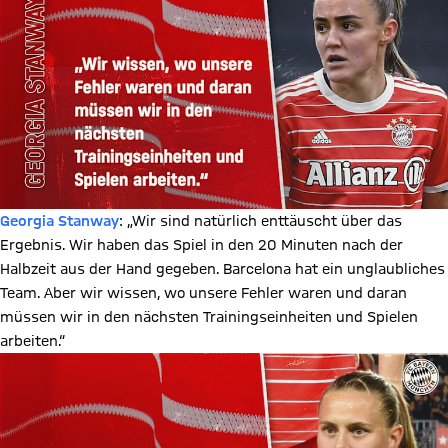
Georgia Stanway
: „Wir sind natürlich enttäuscht über das
Ergebnis. Wir haben das Spiel in den 20 Minuten nach der
Halbzeit aus der Hand gegeben. Barcelona hat ein unglaubliches
Team. Aber wir wissen, wo unsere Fehler waren und daran
müssen wir in den nächsten Trainingseinheiten und Spielen
arbeiten.“