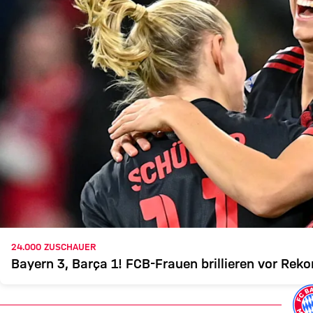
24.000 ZUSCHAUER
Bayern 3, Barça 1! FCB-Frauen brillieren vor Reko