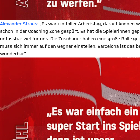
Alexander Straus
: „Es war ein toller Arbeitstag, darauf können w
schon in der Coaching Zone gespürt. Es hat die Spielerinnen ge
unfassbar viel für uns. Die Zuschauer haben eine große Rolle ge
muss sich immer auf den Gegner einstellen. Barcelona ist das be
wunderbar.“