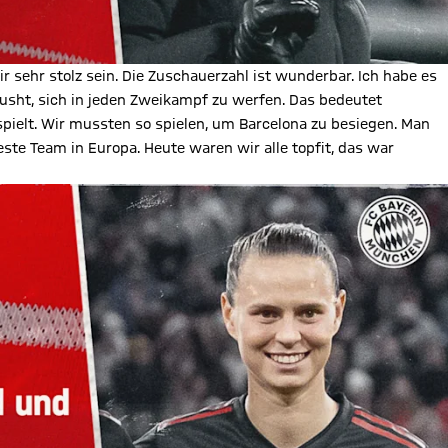
ir sehr stolz sein. Die Zuschauerzahl ist wunderbar. Ich habe es
pusht, sich in jeden Zweikampf zu werfen. Das bedeutet
spielt. Wir mussten so spielen, um Barcelona zu besiegen. Man
ste Team in Europa. Heute waren wir alle topfit, das war