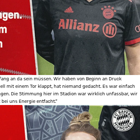
nfang an da sein müssen. Wir haben von Beginn an Druck
ell mit einem Tor klappt, hat niemand gedacht. Es war einfach
ngen. Die Stimmung hier im Stadion war wirklich unfassbar, wir
bei uns Energie entfacht.“