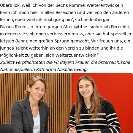
Überblick, weil ich von der Sechs komme. Weiterentwickeln
kann ich mich hier in allen Bereichen und viel von den anderen
lernen, eben weil ich noch jung bin“, so Landenberger
Bianca Rech: „In ihrem jungen Alter gibt es sicherlich Bereiche,
in denen sie sich noch verbessern muss, aber sie hat speziell im
letzten Jahr einen großen Sprung gemacht. Wir freuen uns, ein
junges Talent weiterhin an den Verein zu binden und ihr die
Möglichkeit zu geben, sich weiterzuentwickeln.“
Zuletzt verpflichteten die FC Bayern Frauen die österreichische
Nationalspielerin Katharina Naschenweng: