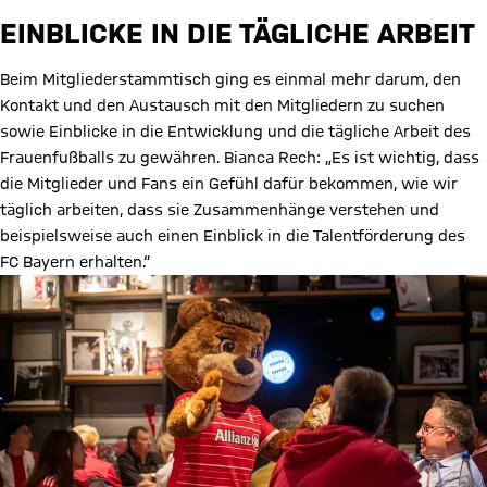
EINBLICKE IN DIE TÄGLICHE ARBEIT
Beim Mitgliederstammtisch ging es einmal mehr darum, den
Kontakt und den Austausch mit den Mitgliedern zu suchen
sowie Einblicke in die Entwicklung und die tägliche Arbeit des
Frauenfußballs zu gewähren. Bianca Rech: „Es ist wichtig, dass
die Mitglieder und Fans ein Gefühl dafür bekommen, wie wir
täglich arbeiten, dass sie Zusammenhänge verstehen und
beispielsweise auch einen Einblick in die Talentförderung des
FC Bayern erhalten.“