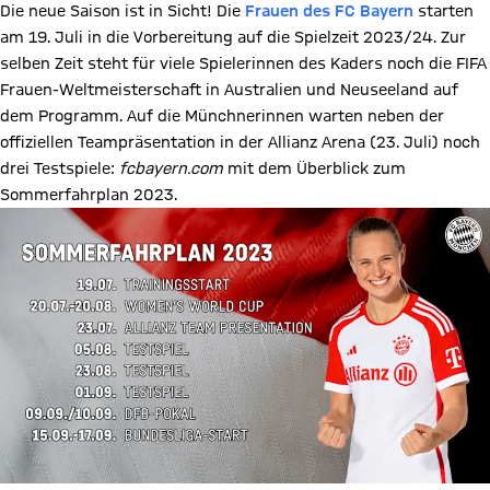
Die neue Saison ist in Sicht! Die
Frauen des FC Bayern
starten
am 19. Juli in die Vorbereitung auf die Spielzeit 2023/24. Zur
selben Zeit steht für viele Spielerinnen des Kaders noch die FIFA
Frauen-Weltmeisterschaft in Australien und Neuseeland auf
dem Programm. Auf die Münchnerinnen warten neben der
offiziellen Teampräsentation in der Allianz Arena (23. Juli) noch
drei Testspiele:
fcbayern.com
mit dem Überblick zum
Sommerfahrplan 2023.