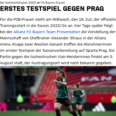
Der Sommerfahrplan 2023 der FC Bayern Frauen.
ERSTES TESTSPIEL GEGEN PRAG
Für die FCB-Frauen steht am Mittwoch, den 19. Juli, der offizielle
Trainingsstart in die Saison 2023/24 an. Vier Tage später folgt
bei der
Allianz FC Bayern Team Presentation
die Vorstellung der
Mannschaft von Cheftrainer Alexander Straus in der Allianz
Arena. Knapp zwei Wochen danach treffen die Münchnerinnen
im ersten Testspiel der Saisonvorbereitung auf Sparta Prag. Die
Partie gegen die tschechischen Vize-Meisterinnen findet am 5.
August statt, der Austragungsort wird noch bekannt gegeben.