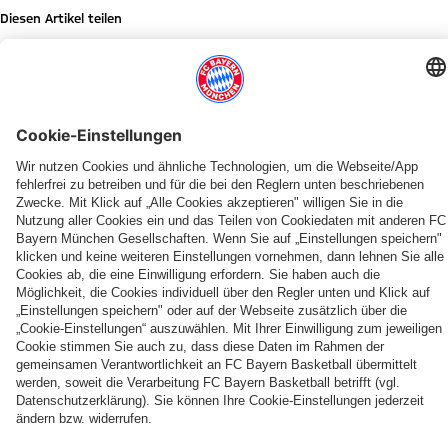
Diesen Artikel teilen
WEITERE NEWS
VIDEO
VIDEO
LIVE BEI FC BAYERN TV PLUS
FC BAYERN TV PLUS
LIVE BEI FC BAYERN TV PLUS
FCB-FRAUEN
AUF YOUTUBE
AUFTAKT-SPIEL GEGEN PARIS
SPIELBERICHT
NEUES ZUHAUSE, NEUE P
Neue
Sonntag,
Bayerisch-
Edna
Recap:
Fanfest
FCB-
Unterwegs
Heimstätte:
16
fränkisches
Imade
Die
der
Frauen
mit
FCB-
Uhr:
Duell:
und
Allianz
FCB-
mit
den
Frauen
FC
FCB-
Franziska
Women's
Frauen
Remis
FCB-
PARTNER
empfangen
Bayern
Frauen
Kett
Tour
im
in
Frauen
Paris
Frauen
testen
fallen
der
Sportpark
intensivem
im
FC
-
gegen
mehrere
FCB-
Unterhaching
Testspiel
Sportpark
in
Paris
Nürnberg
Wochen
Frauen
gegen
Unterhaching
Unterhaching
FC
aus
in
Nürnberg
Tokio