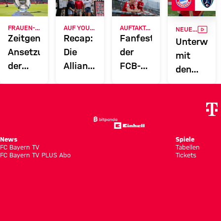
VIDE
FRAUEN-BUNDESLIGA
AUF YOUTUBE
AUFTAKT-SPIEL GEGEN PARIS
NEUES ZUHAUSE, NEUE PERSPEKTIVEN
Zeitgenaue
Recap:
Fanfest
Unterweg
Ansetzung
Die
der
mit
der
Allianz
FCB-
den
Spieltage
Women's
Frauen
FCB-
2 bis 5
Tour
im
Frauen
der
Sportpark
im
FCB-
Unterhaching
Sportpark
Frauen
Unterhach
News
Spiele
FC Bayern TV
in
Tabellen
FC Bayern TV PLUS Abo
Tickets
Tokio