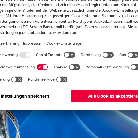
 hier: