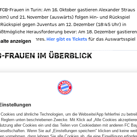
e FCB-Frauen in Turin: Am 16. Oktober gastieren Alexander Straus
im) und 21. November (auswärts) folgen Hin- und Rückspiel
 Rückspiel gegen Juventus am 12. Dezember (18:45 Uhr) in
ößtmögliche Herausforderung bevor: Am 18. Dezember gastieren
lichtspiel des Jahres.
Hier gibt es Tickets
für das Auswartsspiel
alte anzeigen
, Ihre Daten (z. B. IP-Adresse) mit Hilfe von Cookies zu verarbeiten.
B-FRAUEN IM ÜBERBLICK
hnen die Inhalte anzuzeigen. Diese Einstellung wird für alle Inhalte
können dies jederzeit in der
Cookie-Einwilligungslösung
ändern.
chutzerklärung
hr
ach Absprache mit den Gegnerteams möglichst zeitnah.