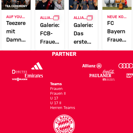
O
GALLERIE
GALLERIE
AUF YOUTUBE
NEUE KOOPERATION
ALLIANZ WOMEN'S TOUR
ALLIANZ WOMEN'S TOUR
Teezeremonie
FC
s
Galerie:
Galerie:
mit
Bayern
FCB-
Das
Damnjanović,
Frauen
Frauen
erste
van
und
zu
Training
PARTNER
Eijk,
MCM
Besuch
der
Caruso
starten
im 7-
FCB-
&
Partnersc
Eleven
Frauen
Shizu
ing
in
Teams
Frauen
Bildern
Frauen II
U 17
U 17 II
Herren Teams