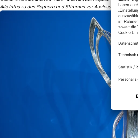
Alle Infos zu den Gegnern und Stimmen zur Auslosung findet Ihr