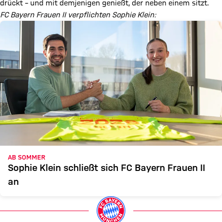
drückt – und mit demjenigen genießt, der neben einem sitzt.
FC Bayern Frauen II verpflichten Sophie Klein:
AB SOMMER
Sophie Klein schließt sich FC Bayern Frauen II
an