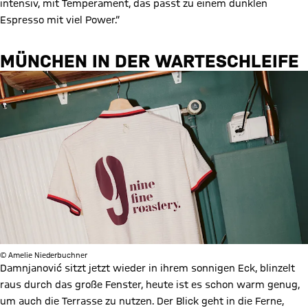
intensiv, mit Temperament, das passt zu einem dunklen
Espresso mit viel Power.“
MÜNCHEN IN DER WARTESCHLEIFE
© Amelie Niederbuchner
Damnjanović sitzt jetzt wieder in ihrem sonnigen Eck, blinzelt
raus durch das große Fenster, heute ist es schon warm genug,
um auch die Terrasse zu nutzen. Der Blick geht in die Ferne,