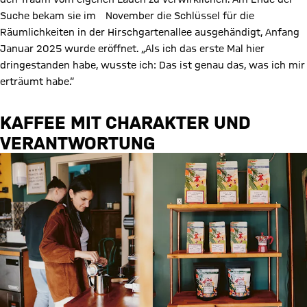
Suche bekam sie im November die Schlüssel für die
Räumlichkeiten in der Hirschgartenallee ausgehändigt, Anfang
Januar 2025 wurde eröffnet. „Als ich das erste Mal hier
dringestanden habe, wusste ich: Das ist genau das, was ich mir
erträumt habe.“
KAFFEE MIT CHARAKTER UND
VERANTWORTUNG