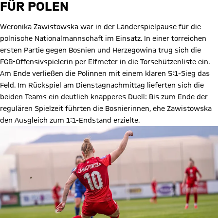
FÜR POLEN
Weronika Zawistowska war in der Länderspielpause für die
polnische Nationalmannschaft im Einsatz. In einer torreichen
ersten Partie gegen Bosnien und Herzegowina trug sich die
FCB-Offensivspielerin per Elfmeter in die Torschützenliste ein.
Am Ende verließen die Polinnen mit einem klaren 5:1-Sieg das
Feld. Im Rückspiel am Dienstagnachmittag lieferten sich die
beiden Teams ein deutlich knapperes Duell: Bis zum Ende der
regulären Spielzeit führten die Bosnierinnen, ehe Zawistowska
den Ausgleich zum 1:1-Endstand erzielte.