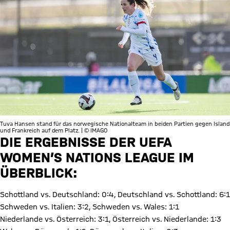
Tuva Hansen stand für das norwegische Nationalteam in beiden Partien gegen Island
und Frankreich auf dem Platz. | © IMAGO
DIE ERGEBNISSE DER UEFA
WOMEN’S NATIONS LEAGUE IM
ÜBERBLICK:
Schottland vs. Deutschland: 0:4, Deutschland vs. Schottland: 6:1
Schweden vs. Italien: 3:2, Schweden vs. Wales: 1:1
Niederlande vs. Österreich: 3:1, Österreich vs. Niederlande: 1:3