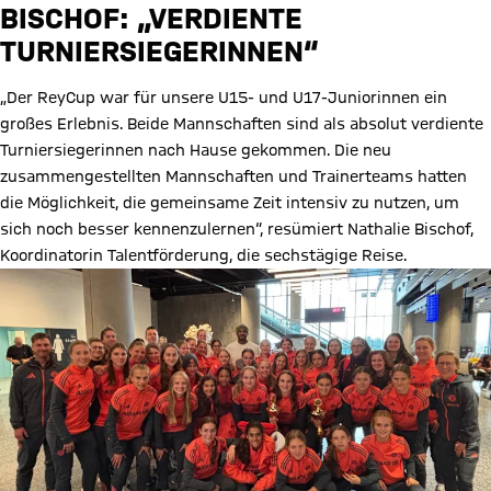
BISCHOF: „VERDIENTE
TURNIERSIEGERINNEN“
„Der ReyCup war für unsere U15- und U17-Juniorinnen ein
großes Erlebnis. Beide Mannschaften sind als absolut verdiente
Turniersiegerinnen nach Hause gekommen. Die neu
zusammengestellten Mannschaften und Trainerteams hatten
die Möglichkeit, die gemeinsame Zeit intensiv zu nutzen, um
sich noch besser kennenzulernen“, resümiert Nathalie Bischof,
Koordinatorin Talentförderung, die sechstägige Reise.