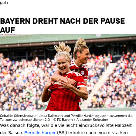
gab.
BAYERN DREHT NACH DER PAUSE
AUF
Geballte Offensivpower: Linda Dallmann und Pernille Harder bejubeln zusammen das
Tor zum zwischenzeitlichen 2:0. | © FC Bayern / Alexander Scheuber
Was danach folgte, war die vielleicht eindrucksvollste Halbzeit
der Saison.
Pernille Harder
(59.) erhöhte nach einem starken