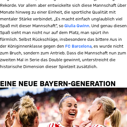
Rekorde. Vor allem aber entwickelte sich diese Mannschaft über
Monate hinweg zu einer Einheit, die sportliche Qualität mit
mentaler Stärke verbindet. „Es macht einfach unglaublich viel
Spaß mit dieser Mannschaft“, so
Giulia Gwinn
. Und genau diesen
Spaß sieht man nicht nur auf dem Platz, man spürt ihn
förmlich. Selbst Rückschläge, insbesondere das bittere Aus in
der Königinnenklasse gegen den
FC Barcelona
, es wurde nicht
zum Bruch, sondern zum Antrieb. Dass die Mannschaft nun zum
zweiten Mal in Serie das Double gewinnt, unterstreicht die
historische Dimension dieser Spielzeit zusätzlich.
EINE NEUE BAYERN-GENERATION