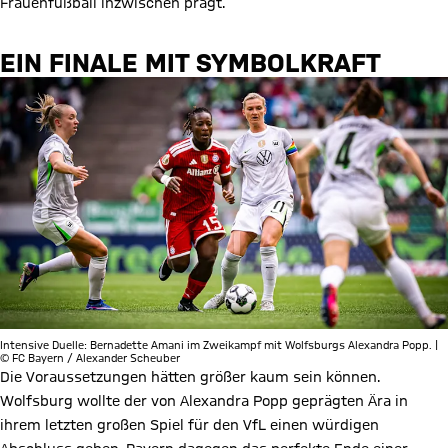
Frauenfußball inzwischen prägt.
EIN FINALE MIT SYMBOLKRAFT
Intensive Duelle: Bernadette Amani im Zweikampf mit Wolfsburgs Alexandra Popp. |
© FC Bayern / Alexander Scheuber
Die Voraussetzungen hätten größer kaum sein können.
Wolfsburg wollte der von Alexandra Popp geprägten Ära in
ihrem letzten großen Spiel für den VfL einen würdigen