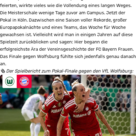
feierten, wirkte vieles wie die Vollendung eines langen Weges.
Die Meisterschale wenige Tage zuvor am Campus. Jetzt der
Pokal in Köln. Dazwischen eine Saison voller Rekorde, großer
Europapokalnächte und eines Teams, das Woche für Woche
gewachsen ist. Vielleicht wird man in einigen Jahren auf diese
Spielzeit zurückblicken und sagen: Hier begann die
erfolgreichste Ära der Vereinsgeschichte der FC Bayern Frauen.
Das Finale gegen Wolfsburg fühlte sich jedenfalls genau danach
an.
🗞️ Der Spielbericht zum Pokal-Finale gegen den VfL Wolfsburg: