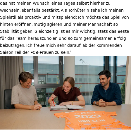
das hat meinen Wunsch, eines Tages selbst hierher zu
wechseln, ebenfalls bestärkt. Als Torhüterin sehe ich meinen
Spielstil als proaktiv und mitspielend: Ich möchte das Spiel von
hinten eröffnen, mutig agieren und meiner Mannschaft so
Stabilität geben. Gleichzeitig ist es mir wichtig, stets das Beste
für das Team herauszuholen und so zum gemeinsamen Erfolg
beizutragen. Ich freue mich sehr darauf, ab der kommenden
Saison Teil der FCB-Frauen zu sein.“