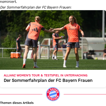
nominiert.
Der Sommerfahrplan der FC Bayern Frauen:
ALLIANZ WOMEN'S TOUR & TESTSPIEL IN UNTERHACHING
Der Sommerfahrplan der FC Bayern Frauen
Themen dieses Artikels