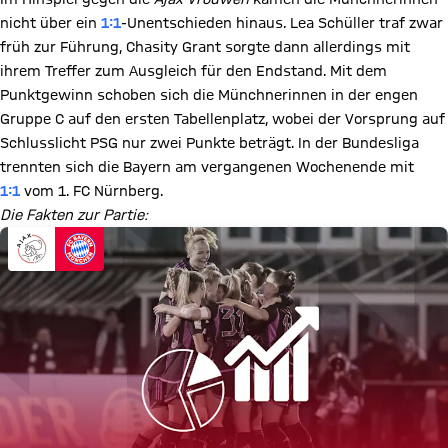
nicht über ein
1:1
-Unentschieden hinaus. Lea Schüller traf zwar
früh zur Führung, Chasity Grant sorgte dann allerdings mit
ihrem Treffer zum Ausgleich für den Endstand. Mit dem
Punktgewinn schoben sich die Münchnerinnen in der engen
Gruppe C auf den ersten Tabellenplatz, wobei der Vorsprung auf
Schlusslicht PSG nur zwei Punkte beträgt. In der Bundesliga
trennten sich die Bayern am vergangenen Wochenende mit
1:1
vom 1. FC Nürnberg.
Die Fakten zur Partie: