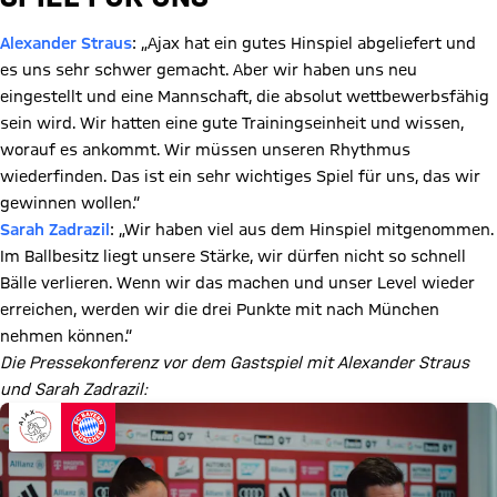
Alexander Straus
: „Ajax hat ein gutes Hinspiel abgeliefert und
es uns sehr schwer gemacht. Aber wir haben uns neu
eingestellt und eine Mannschaft, die absolut wettbewerbsfähig
sein wird. Wir hatten eine gute Trainingseinheit und wissen,
worauf es ankommt. Wir müssen unseren Rhythmus
wiederfinden. Das ist ein sehr wichtiges Spiel für uns, das wir
gewinnen wollen.“
Sarah Zadrazil
: „Wir haben viel aus dem Hinspiel mitgenommen.
Im Ballbesitz liegt unsere Stärke, wir dürfen nicht so schnell
Bälle verlieren. Wenn wir das machen und unser Level wieder
erreichen, werden wir die drei Punkte mit nach München
nehmen können.“
Die Pressekonferenz vor dem Gastspiel mit Alexander Straus
und Sarah Zadrazil: