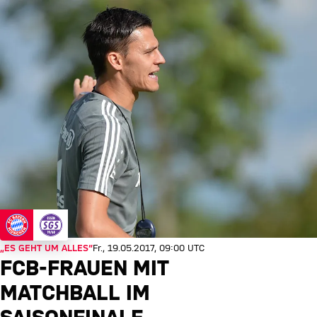
„ES GEHT UM ALLES“
Fr., 19.05.2017, 09:00 UTC
FCB-FRAUEN MIT
MATCHBALL IM