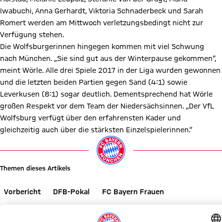
Iwabuchi, Anna Gerhardt, Viktoria Schnaderbeck und Sarah
Romert werden am Mittwoch verletzungsbedingt nicht zur
Verfügung stehen.
Die Wolfsburgerinnen hingegen kommen mit viel Schwung
nach München. „Sie sind gut aus der Winterpause gekommen“,
meint Wörle. Alle drei Spiele 2017 in der Liga wurden gewonnen
und die letzten beiden Partien gegen Sand (4:1) sowie
Leverkusen (8:1) sogar deutlich. Dementsprechend hat Wörle
großen Respekt vor dem Team der Niedersächsinnen. „Der VfL
Wolfsburg verfügt über den erfahrensten Kader und
gleichzeitig auch über die stärksten Einzelspielerinnen.“
Themen dieses Artikels
Vorbericht
DFB-Pokal
FC Bayern Frauen
Diesen Artikel teilen