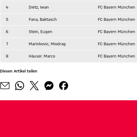
4
Dietz, Iwan
FC Bayern München
5
Fana, Baktasch
FC Bayern München
6
Stein, Eugen
FC Bayern München
7
Marinkovic, Miodrag
FC Bayern München
8
Häuser. Marco
FC Bayern München
Diesen Artikel teilen