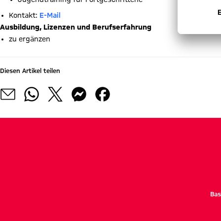
Kontakt:
E-Mail
Ausbildung, Lizenzen und Berufserfahrung
zu ergänzen
Diesen Artikel teilen
Bas