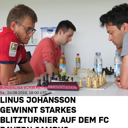
BUNDESLIGA VORBEREITUNGSWOCHENENDE
Sa., 24.08.2019, 18:00 UTC
LINUS JOHANSSON
GEWINNT STARKES
BLITZTURNIER AUF DEM FC