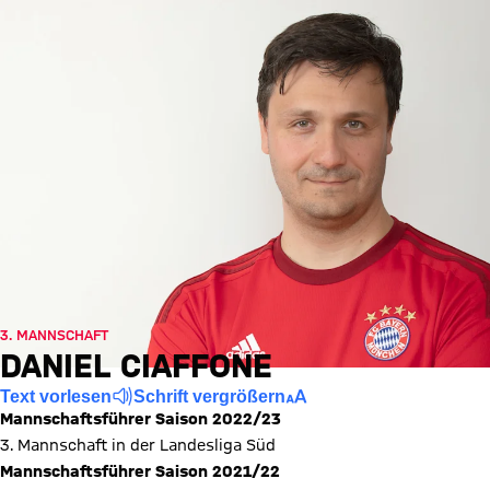
3. MANNSCHAFT
DANIEL CIAFFONE
Text vorlesen
Schrift vergrößern
Mannschaftsführer Saison 2022/23
3. Mannschaft in der Landesliga Süd
Mannschaftsführer Saison 2021/22