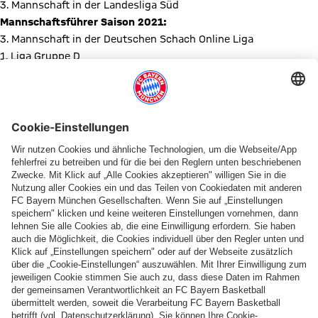
3. Mannschaft in der Landesliga Süd
Mannschaftsführer Saison 2021:
3. Mannschaft in der Deutschen Schach Online Liga
1. Liga Gruppe D
Kontakt
:
E-Mail
FCB E.V.