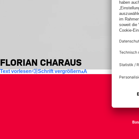
FLORIAN CHARAUS
Text vorlesen
Schrift vergrößern
Bas