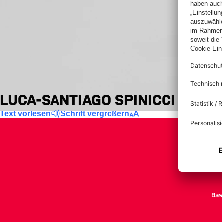
LUCA-SANTIAGO SPINICCI
Text vorlesen
Schrift vergrößern
Bas