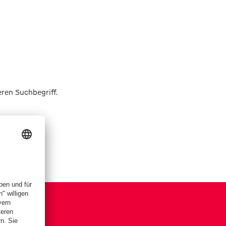
eren Suchbegriff.