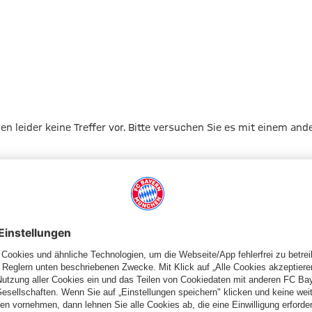
gen leider keine Treffer vor. Bitte versuchen Sie es mit einem and
Zur Startseite