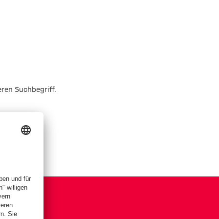
eren Suchbegriff.