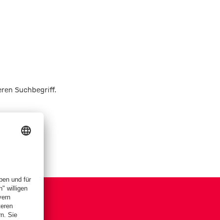
eren Suchbegriff.