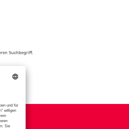
eren Suchbegriff.