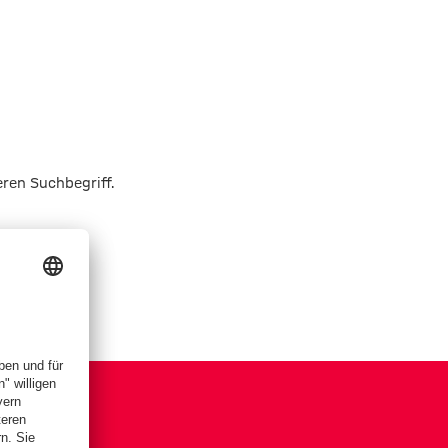
eren Suchbegriff.