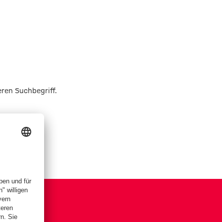
eren Suchbegriff.