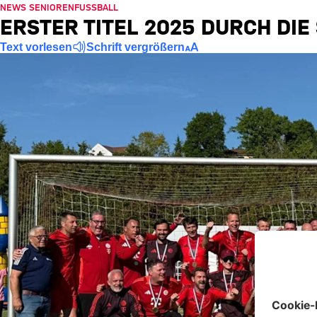
NEWS SENIORENFUSSBALL
ERSTER TITEL 2025 DURCH DIE
Text vorlesen
Schrift vergrößern