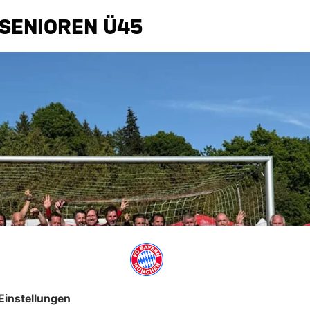
 SENIOREN Ü45