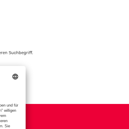
eren Suchbegriff.