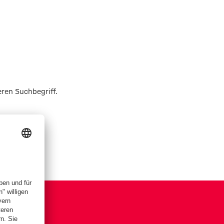
eren Suchbegriff.