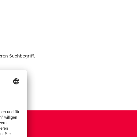
eren Suchbegriff.