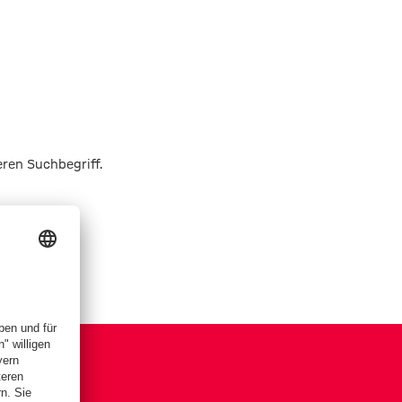
eren Suchbegriff.