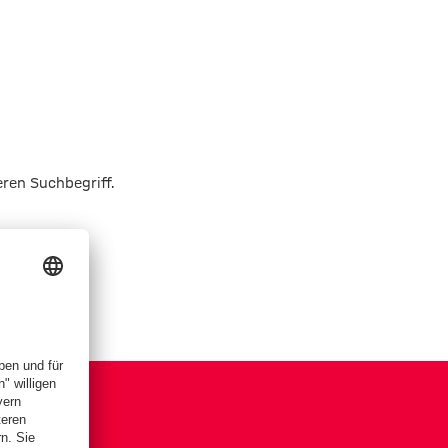
eren Suchbegriff.