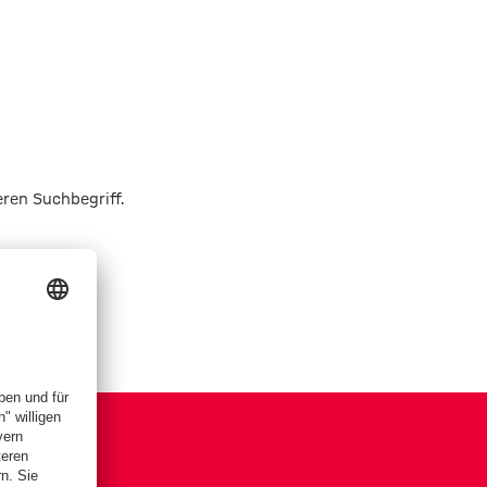
eren Suchbegriff.