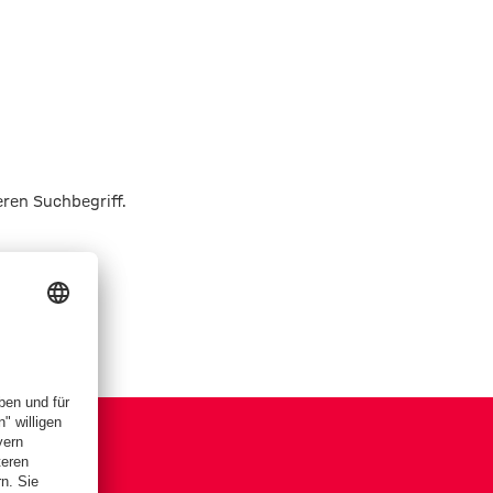
eren Suchbegriff.