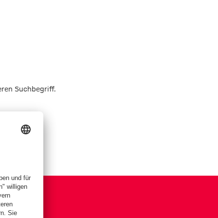
eren Suchbegriff.