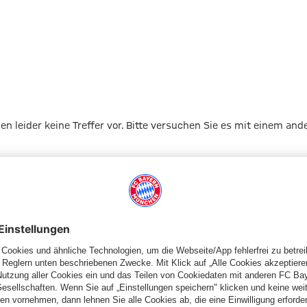
gen leider keine Treffer vor. Bitte versuchen Sie es mit einem and
Zur Startseite