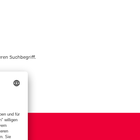
eren Suchbegriff.