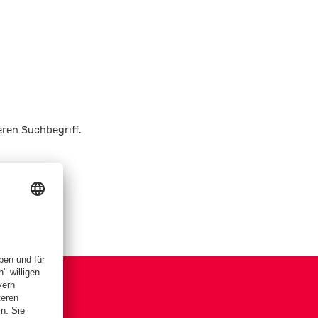
eren Suchbegriff.