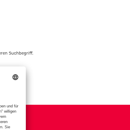
eren Suchbegriff.