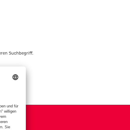
eren Suchbegriff.