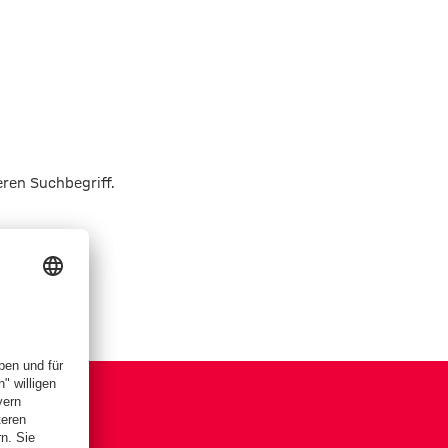
eren Suchbegriff.