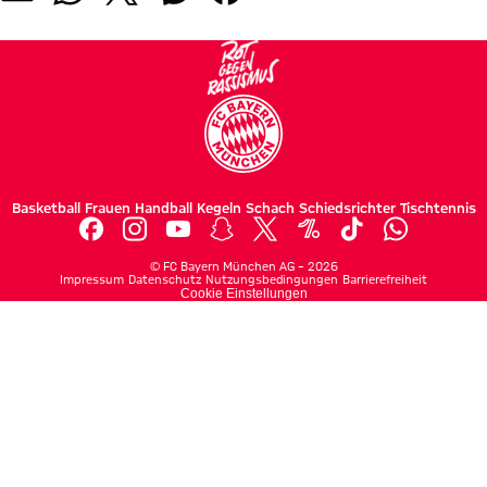
Basketball
Frauen
Handball
Kegeln
Schach
Schiedsrichter
Tischtennis
©
FC Bayern München AG
–
2026
Impressum
Datenschutz
Nutzungsbedingungen
Barrierefreiheit
Cookie Einstellungen