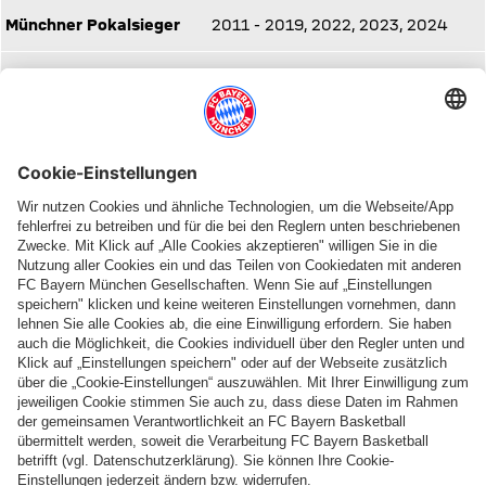
Münchner Pokalsieger
2011 - 2019, 2022, 2023, 2024
2009, 2011, 2013, 2014, 2015,
Münchner Kreismeister
2016, 2017, 2018
Oberbayerischer
2013, 2014, 2015, 2016, 2017,
Bezirksmeister
2018, 2019, 2021, 2022
2013, 2016, 2017, 2018, 2019,
Bayerischer Meister
2023
2013, 2016, 2017, 2018, 2019,
Süddeutscher Meister
2023
Deutscher Meister
2023