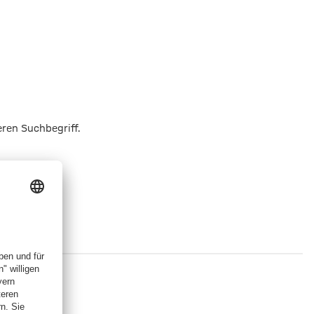
eren Suchbegriff.