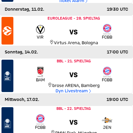
Ticket Alarm
Donnerstag, 11.02.
19:30 UTC
Spiel Virtus Bologna gegen FC Bayern Basketball
EUROLEAGUE
-
28. SPIELTAG
VS
VIR
FCBB
Virtus Arena
,
Bologna
Sonntag, 14.02.
17:00 UTC
Spiel BMA365 Bamberg Baskets gegen FC Bayern Basketb
BBL
-
21. SPIELTAG
VS
BAM
FCBB
brose ARENA
,
Bamberg
Dyn Livestream
Mittwoch, 17.02.
19:00 UTC
Spiel FC Bayern Basketball gegen Science City Jena
BBL
-
22. SPIELTAG
VS
FCBB
JEN