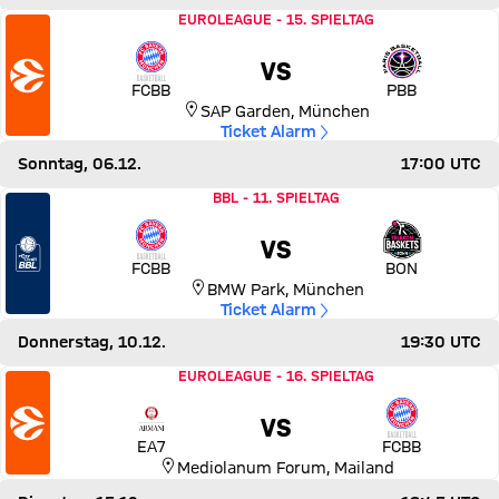
Spiel FC Bayern Basketball gegen Paris Basketball
EUROLEAGUE
-
15. SPIELTAG
VS
FCBB
PBB
SAP Garden
,
München
Ticket Alarm
Sonntag, 06.12.
17:00 UTC
Spiel FC Bayern Basketball gegen Telekom Baskets Bonn
BBL
-
11. SPIELTAG
VS
FCBB
BON
BMW Park
,
München
Ticket Alarm
Donnerstag, 10.12.
19:30 UTC
Spiel EA7 Emporio Armani Milan gegen FC Bayern Basketb
EUROLEAGUE
-
16. SPIELTAG
VS
EA7
FCBB
Mediolanum Forum
,
Mailand