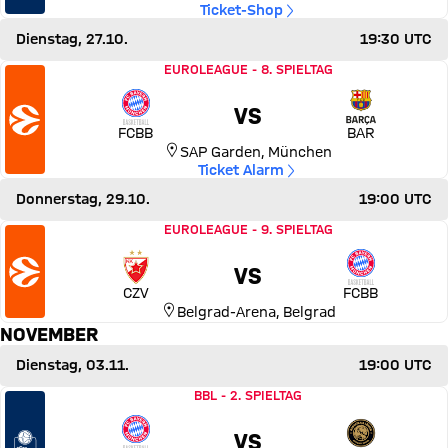
Ticket-Shop
Dienstag, 27.10.
19:30 UTC
Spiel FC Bayern Basketball gegen FC Barcelona
EUROLEAGUE
-
8. SPIELTAG
VS
FCBB
BAR
SAP Garden
,
München
Ticket Alarm
Donnerstag, 29.10.
19:00 UTC
Spiel Crvena Zvezda Meridianbet Belgrad gegen FC Bayern
EUROLEAGUE
-
9. SPIELTAG
VS
CZV
FCBB
Belgrad-Arena
,
Belgrad
NOVEMBER
Dienstag, 03.11.
19:00 UTC
Spiel FC Bayern Basketball gegen Basketball Löwen Bra
BBL
-
2. SPIELTAG
VS