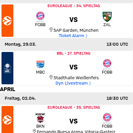
Spiel FC Bayern Basketball gegen Zalgiris Kaunas
EUROLEAGUE
-
34. SPIELTAG
VS
FCBB
ZAL
SAP Garden
,
München
Ticket Alarm
Montag, 29.03.
13:00 UTC
Spiel SYNTAINICS MBC gegen FC Bayern Basketball
BBL
-
27. SPIELTAG
VS
MBC
FCBB
Stadthalle Weißenfels
Dyn Livestream
APRIL
Freitag, 02.04.
18:30 UTC
Spiel Kosner Baskonia gegen FC Bayern Basketball
EUROLEAGUE
-
35. SPIELTAG
VS
BKN
FCBB
Fernando Buesa Arena
,
Vitoria-Gasteiz