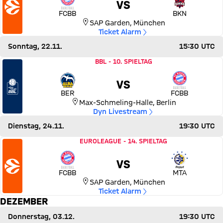
VS
FCBB
BKN
SAP Garden
,
München
Ticket Alarm
Sonntag, 22.11.
15:30 UTC
Spiel Alba Berlin gegen FC Bayern Basketball
BBL
-
10. SPIELTAG
VS
BER
FCBB
Max-Schmeling-Halle
,
Berlin
Dyn Livestream
Dienstag, 24.11.
19:30 UTC
Spiel FC Bayern Basketball gegen Maccabi Rapyd Tel Aviv
EUROLEAGUE
-
14. SPIELTAG
VS
FCBB
MTA
SAP Garden
,
München
Ticket Alarm
DEZEMBER
Donnerstag, 03.12.
19:30 UTC