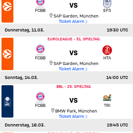
VS
FCBB
EFS
SAP Garden
,
München
Ticket Alarm
Donnerstag, 11.03.
19:30 UTC
Spiel FC Bayern Basketball gegen Hapoel IBI Tel Aviv
EUROLEAGUE
-
31. SPIELTAG
VS
FCBB
HTA
SAP Garden
,
München
Ticket Alarm
Sonntag, 14.03.
14:00 UTC
Spiel FC Bayern Basketball gegen VET-CONCEPT Gladiators
BBL
-
25. SPIELTAG
VS
FCBB
TRI
BMW Park
,
München
Ticket Alarm
Donnerstag, 18.03.
19:45 UTC