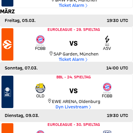
BMW Park
,
München
Ticket Alarm
MÄRZ
Freitag, 05.03.
19:30 UTC
Spiel FC Bayern Basketball gegen LDLC ASVEL Villeurban
EUROLEAGUE
-
29. SPIELTAG
VS
FCBB
ASV
SAP Garden
,
München
Ticket Alarm
Sonntag, 07.03.
14:00 UTC
Spiel EWE Baskets Oldenburg gegen FC Bayern Basketbal
BBL
-
24. SPIELTAG
VS
OLD
FCBB
EWE ARENA
,
Oldenburg
Dyn Livestream
Dienstag, 09.03.
19:30 UTC
Spiel FC Bayern Basketball gegen Anadolu Efes Istanbul
EUROLEAGUE
-
30. SPIELTAG