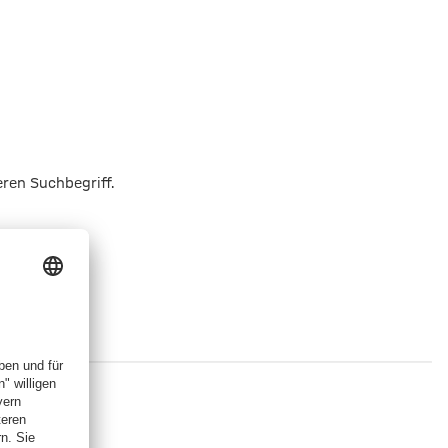
eren Suchbegriff.