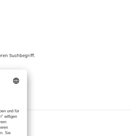
eren Suchbegriff.