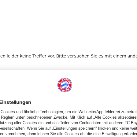
4
gen leider keine Treffer vor. Bitte versuchen Sie es mit einem and
Zur Startseite